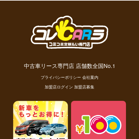
円(税込)
中古車リース専門店 店舗数全国No.1
プライバシーポリシー
会社案内
加盟店ログイン
加盟店募集