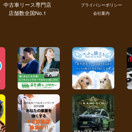
中古車リース専門店
プライバシーポリシー
店舗数全国No.1
会社案内