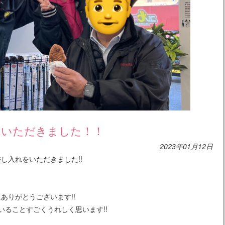
れいただきました！！
2023年01月12日
し入れをいただきました!!
ありがとうございます!!
いることすごくうれしく思います!!