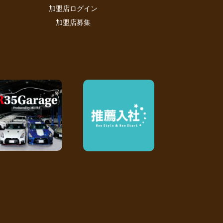
加盟店ログイン
加盟店募集