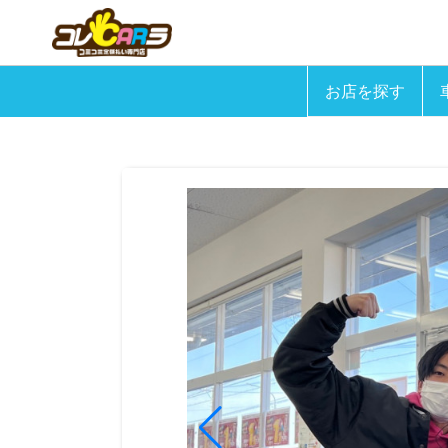
お店を探す