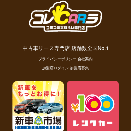
中古車リース専門店 店舗数全国No.1
プライバシーポリシー
会社案内
加盟店ログイン
加盟店募集