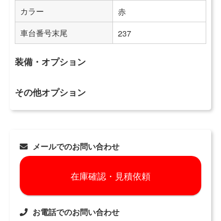
カラー
赤
車台番号末尾
237
装備・オプション
その他オプション
メールでのお問い合わせ
在庫確認・見積依頼
お電話でのお問い合わせ