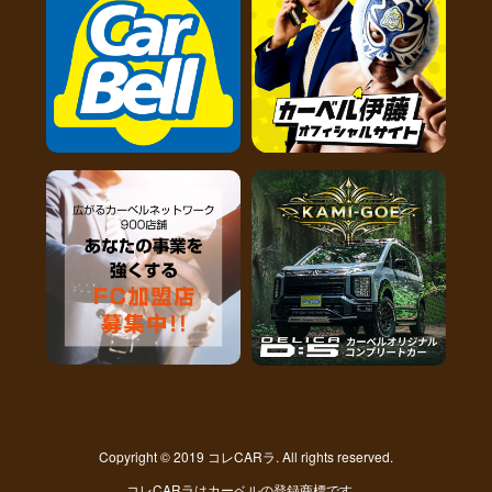
Copyright © 2019 コレCARラ. All rights reserved.
コレCARラはカーベルの登録商標です。