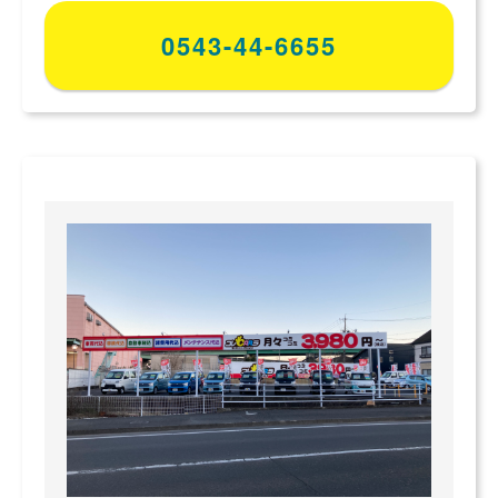
0543-44-6655