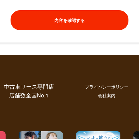
内容を確認する
中古車リース専門店
プライバシーポリシー
店舗数全国No.1
会社案内