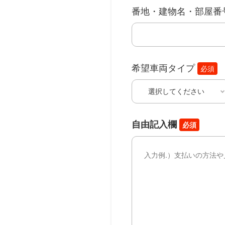
番地・建物名・部屋番
希望車両タイプ
必須
自由記入欄
必須