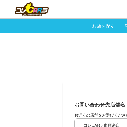
お店を探す
お問い合わせ先店舗名
お近くの店舗をお選びくださ