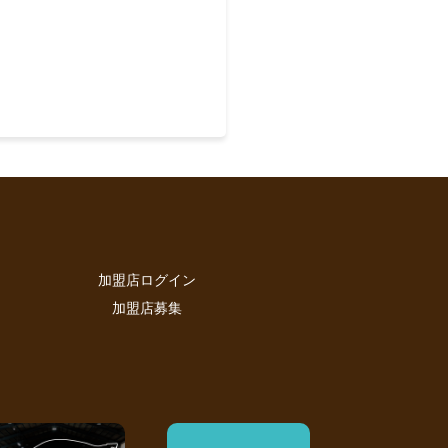
加盟店ログイン
加盟店募集