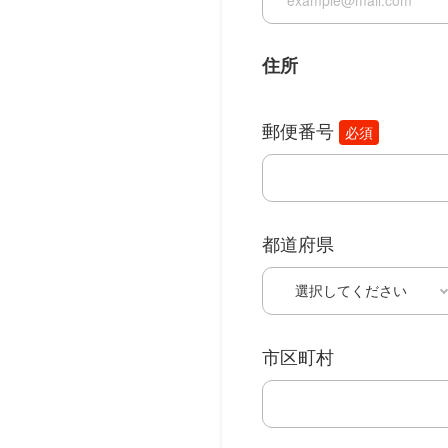
住所
郵便番号
必須
都道府県
市区町村