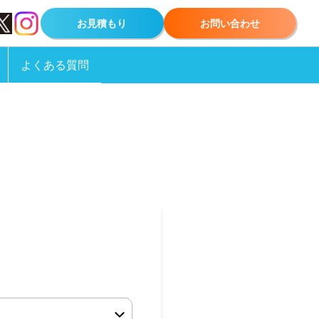
お見積もり
お問い合わせ
よくある質問