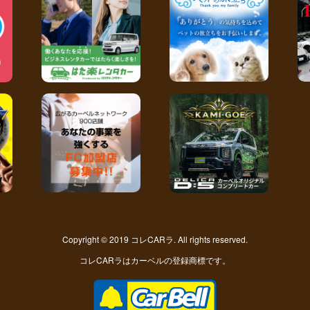
Copyright © 2019 コレCARラ. All rights reserved.
コレCARラはカーベルの登録商標です。