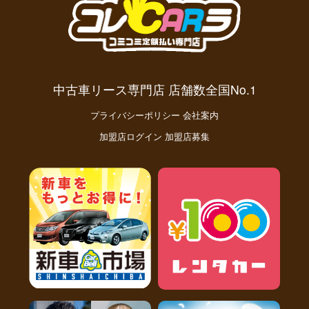
中古車リース専門店 店舗数全国No.1
プライバシーポリシー
会社案内
加盟店ログイン
加盟店募集