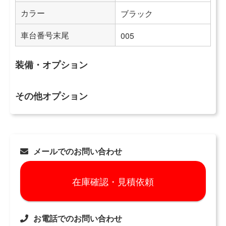
カラー
ブラック
車台番号末尾
005
装備・オプション
その他オプション
メールでのお問い合わせ
在庫確認・見積依頼
お電話でのお問い合わせ