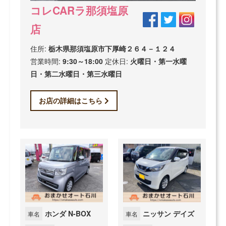
コレCARラ那須塩原
店
住所:
栃木県那須塩原市下厚崎２６４－１２４
営業時間:
9:30～18:00
定休日:
火曜日・第一水曜
日・第二水曜日・第三水曜日
お店の詳細はこちら
ホンダ N-BOX
ニッサン デイズ
車名
車名