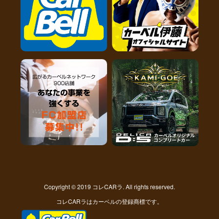
Copyright © 2019 コレCARラ. All rights reserved.
コレCARラはカーベルの登録商標です。