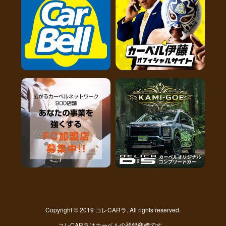
Copyright © 2019 コレCARラ. All rights reserved.
コレCARラはカーベルの登録商標です。