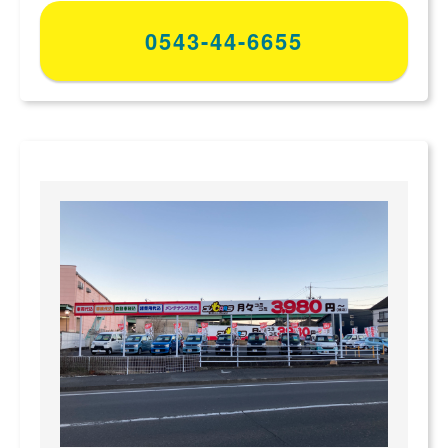
0543-44-6655