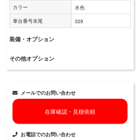
カラー
水色
車台番号末尾
329
装備・オプション
その他オプション
メールでのお問い合わせ
在庫確認・見積依頼
お電話でのお問い合わせ