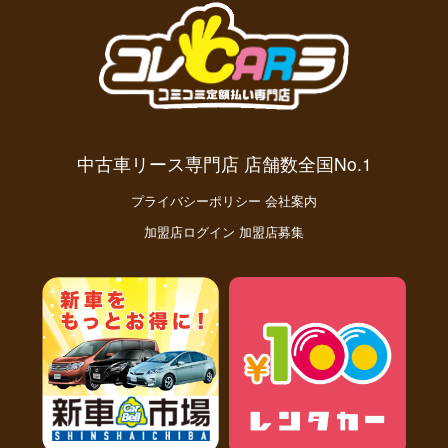
中古車リース専門店 店舗数全国No.1
プライバシーポリシー
会社案内
加盟店ログイン
加盟店募集