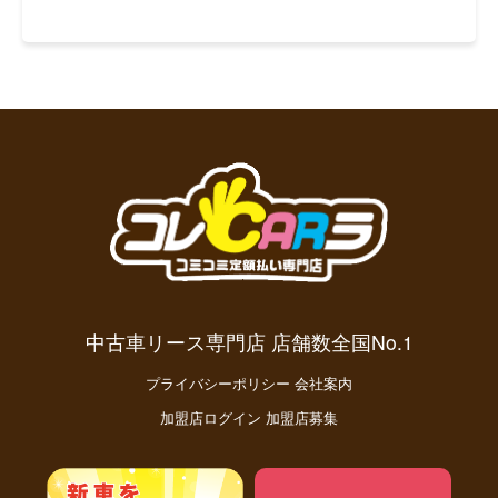
中古車リース専門店 店舗数全国No.1
プライバシーポリシー
会社案内
加盟店ログイン
加盟店募集