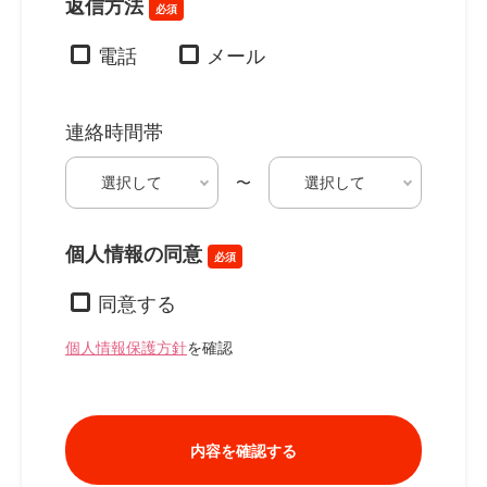
返信方法
必須
電話
メール
連絡時間帯
〜
個人情報の同意
必須
同意する
個人情報保護方針
を確認
内容を確認する