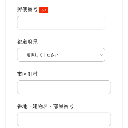
郵便番号
必須
都道府県
市区町村
番地・建物名・部屋番号