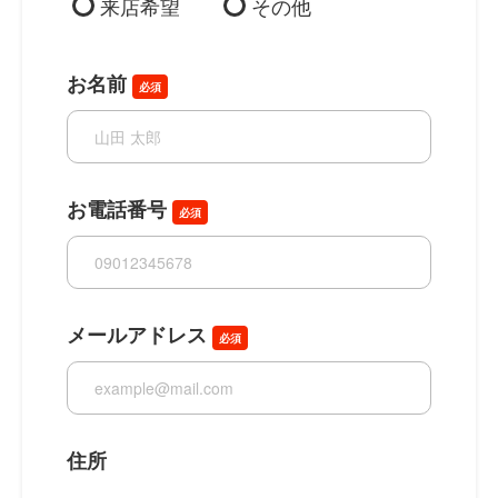
来店希望
その他
お名前
必須
お電話番号
必須
メールアドレス
必須
住所