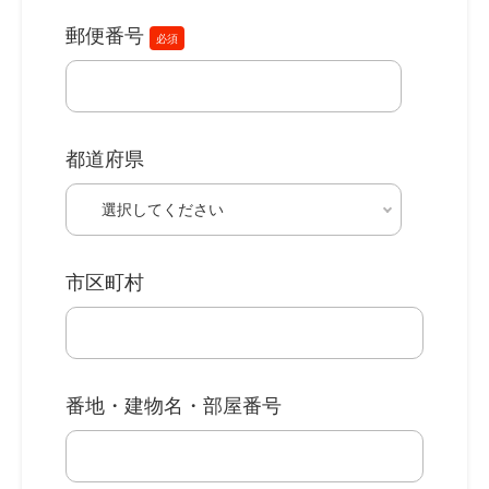
郵便番号
必須
都道府県
市区町村
番地・建物名・部屋番号