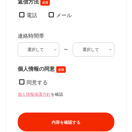
返信方法
必須
電話
メール
連絡時間帯
〜
個人情報の同意
必須
同意する
個人情報保護方針
を確認
内容を確認する