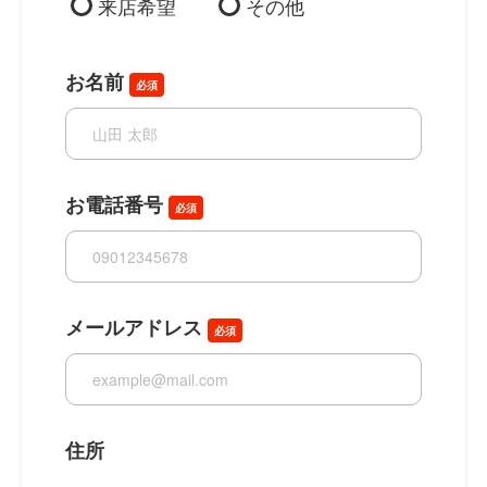
来店希望
その他
お名前
必須
お電話番号
必須
メールアドレス
必須
住所