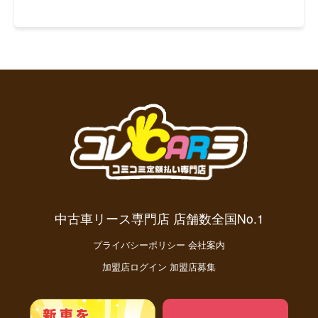
中古車リース専門店 店舗数全国No.1
プライバシーポリシー
会社案内
加盟店ログイン
加盟店募集