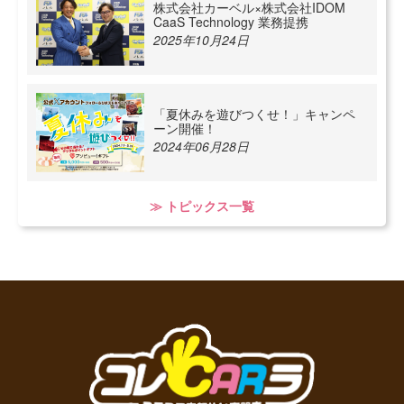
株式会社カーベル×株式会社IDOM
CaaS Technology 業務提携
2025年10月24日
「夏休みを遊びつくせ！」キャンペ
ーン開催！
2024年06月28日
≫ トピックス一覧