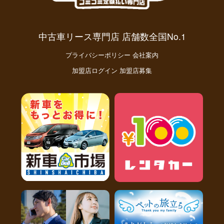
中古車リース専門店 店舗数全国No.1
プライバシーポリシー
会社案内
加盟店ログイン
加盟店募集