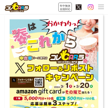
年中無休
全国対応