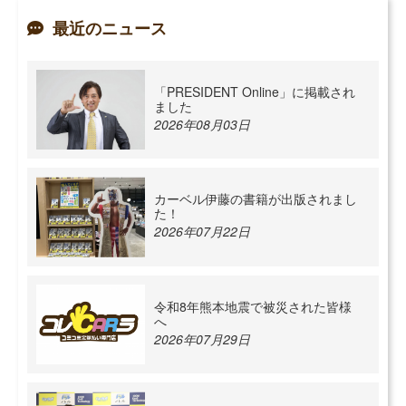
最近のニュース
「PRESIDENT Online」に掲載され
ました
2026年08月03日
カーベル伊藤の書籍が出版されまし
た！
2026年07月22日
令和8年熊本地震で被災された皆様
へ
2026年07月29日