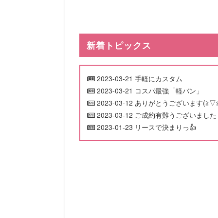
新着トピックス
2023-03-21
手軽にカスタム
2023-03-21
コスパ最強「軽バン」
2023-03-12
ありがとうございます(≧▽≦
2023-03-12
ご成約有難うございました
2023-01-23
リースで決まりっ👍