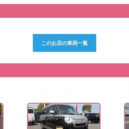
このお店の車両一覧