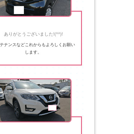
ありがとうございました!(^^)!
テナンスなどこれからもよろしくお願い
します。