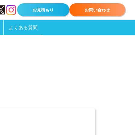
お見積もり
お問い合わせ
よくある質問