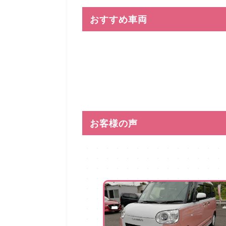
おすすめ車両
お客様の声