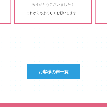
。
ありがとうございました！
これからもよろしくお願いします！
お客様の声一覧