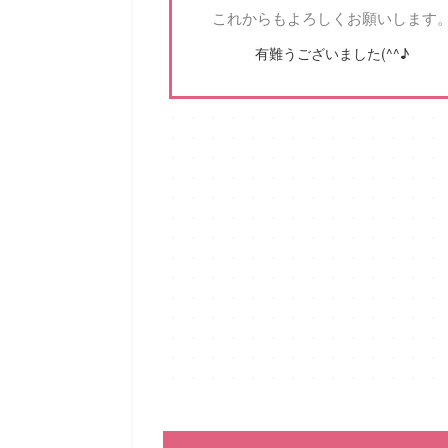
これからもよろしくお願いします
有難うございました(^^♪