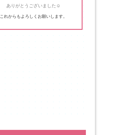
ありがとうございました☺
これからもよろしくお願いします。