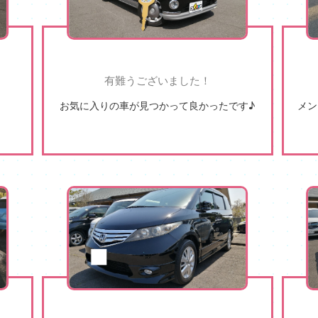
有難うございました！
お気に入りの車が見つかって良かったです♪
メン