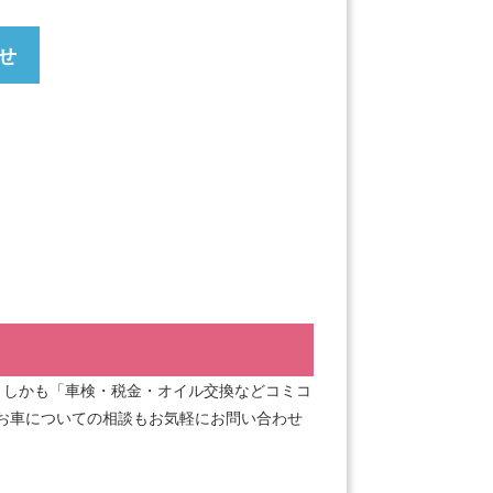
せ
！しかも「車検・税金・オイル交換などコミコ
お車についての相談もお気軽にお問い合わせ