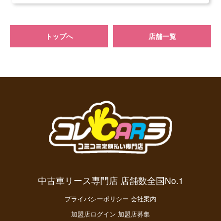
トップへ
店舗一覧
中古車リース専門店 店舗数全国No.1
プライバシーポリシー
会社案内
加盟店ログイン
加盟店募集