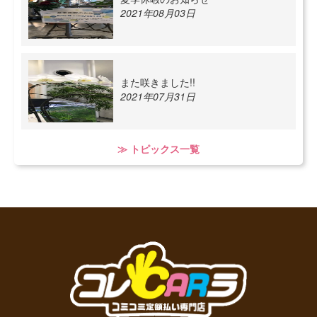
2021年08月03日
また咲きました!!
2021年07月31日
≫ トピックス一覧