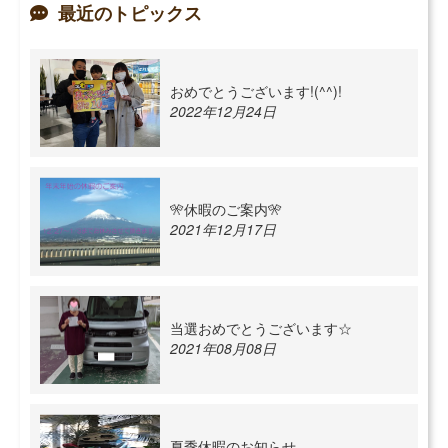
最近のトピックス
おめでとうございます!(^^)!
2022年12月24日
🎌休暇のご案内🎌
2021年12月17日
当選おめでとうございます☆
2021年08月08日
夏季休暇のお知らせ