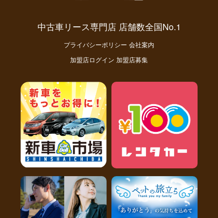
中古車リース専門店 店舗数全国No.1
プライバシーポリシー
会社案内
加盟店ログイン
加盟店募集