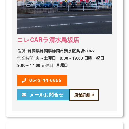
コレCARラ清水鳥坂店
住所:
静岡県静岡県静岡市清水区鳥坂918-2
営業時間:
火～土曜日 9:00～19:00 日曜・祝日
9:00～17:00
定休日:
月曜日
0543-44-6655
メールお問合せ
店舗詳細