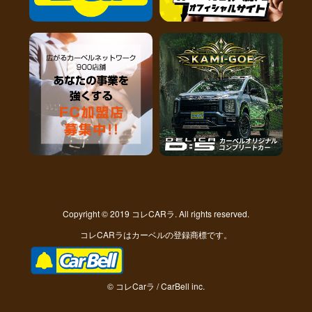
Copyright © 2019 コレCARラ. All rights reserved.
コレCARラはカーベルの登録商標です。
© コレCarラ / CarBell inc.