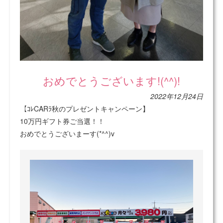
おめでとうございます!(^^)!
2022年12月24日
【ｺﾚCARﾗ秋のプレゼントキャンペーン】
10万円ギフト券ご当選！！
おめでとうございまーす(*^^)v