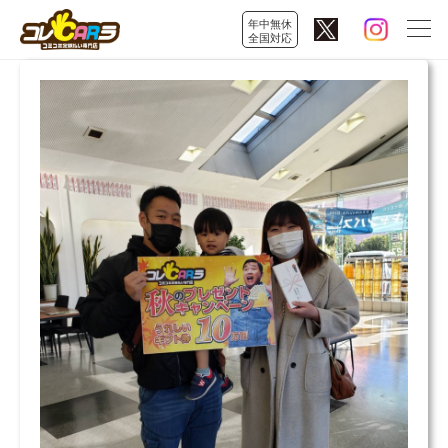
年中無休
全国対応