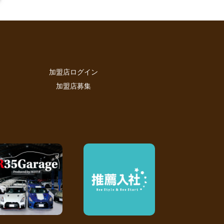
加盟店ログイン
加盟店募集