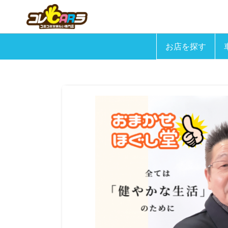
お店を探す