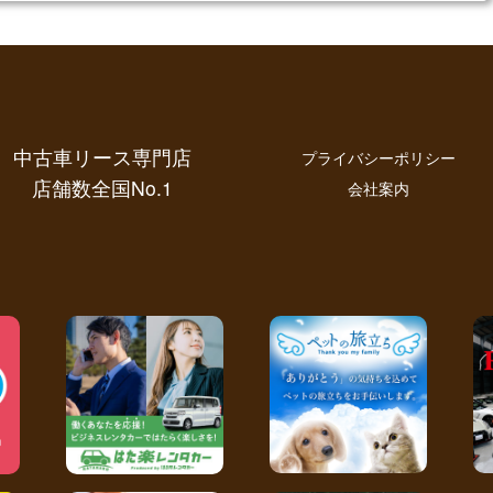
中古車リース専門店
プライバシーポリシー
店舗数全国No.1
会社案内