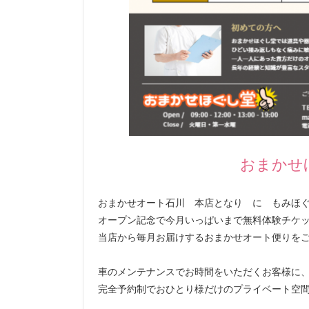
おまかせ
おまかせオート石川 本店となり に もみほ
オープン記念で今月いっぱいまで無料体験チケ
当店から毎月お届けするおまかせオート便りを
車のメンテナンスでお時間をいただくお客様に
完全予約制でおひとり様だけのプライベート空