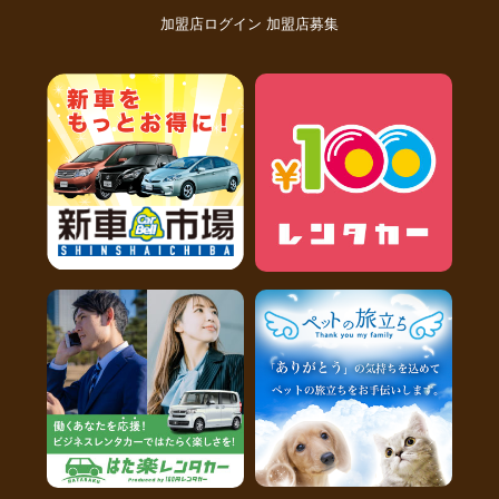
加盟店ログイン
加盟店募集