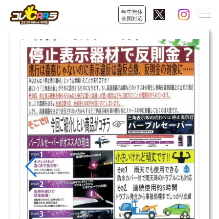
年中無休
全国対応