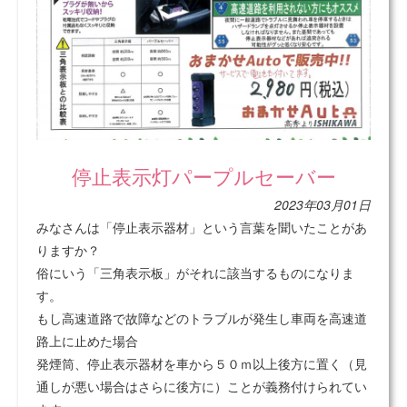
停止表示灯パープルセーバー
2023年03月01日
みなさんは「停止表示器材」という言葉を聞いたことがあ
りますか？
俗にいう「三角表示板」がそれに該当するものになりま
す。
もし高速道路で故障などのトラブルが発生し車両を高速道
路上に止めた場合
発煙筒、停止表示器材を車から５０ｍ以上後方に置く（見
通しが悪い場合はさらに後方に）ことが義務付けられてい