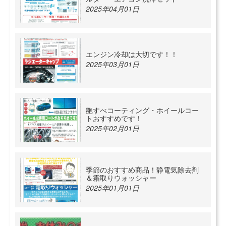
2025年04月01日
エンジン冷却は大切です！！
2025年03月01日
艶すべコーティング・ホイールコー
トおすすめです！
2025年02月01日
季節のおすすめ商品！静電気除去剤
＆霜取りウォッシャー
2025年01月01日