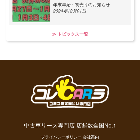
年末年始・初売りのお知らせ
2024年12月01日
≫ トピックス一覧
中古車リース専門店 店舗数全国No.1
プライバシーポリシー
会社案内