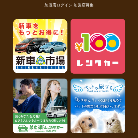
加盟店ログイン
加盟店募集