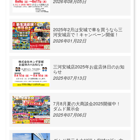
2026年08月05日
2025年2月は安城で車を買うなら三
河安城店で！キャンペーン開催！
2026年01月22日
三河安城店2025年お盆店休日のお知
らせ
2025年07月13日
7月8月夏の大商談会2025開催中！
ダムド展示会
2025年07月06日