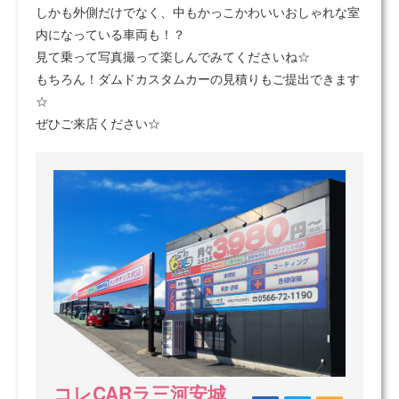
しかも外側だけでなく、中もかっこかわいいおしゃれな室
内になっている車両も！？
見て乗って写真撮って楽しんでみてくださいね☆
もちろん！ダムドカスタムカーの見積りもご提出できます
☆
ぜひご来店ください☆
コレCARラ三河安城