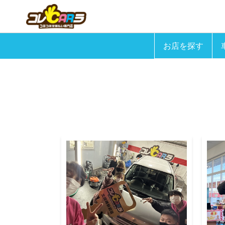
お店を探す