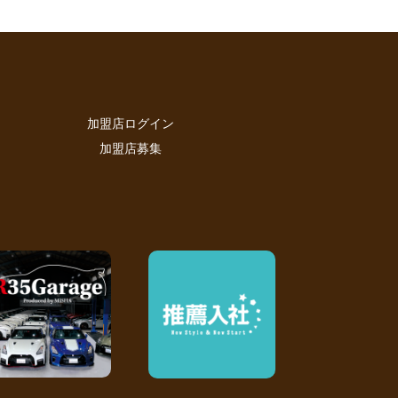
加盟店ログイン
加盟店募集