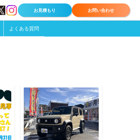
お見積もり
お問い合わせ
よくある質問