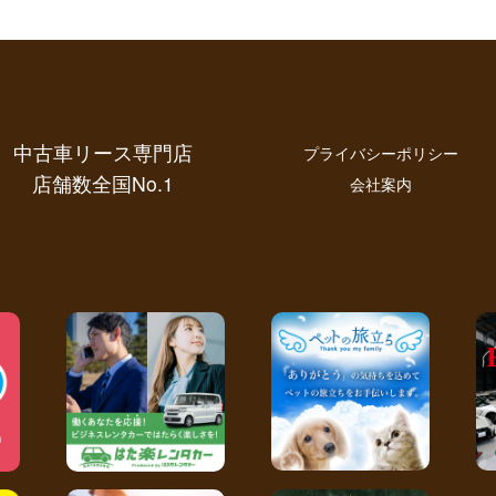
中古車リース専門店
プライバシーポリシー
店舗数全国No.1
会社案内