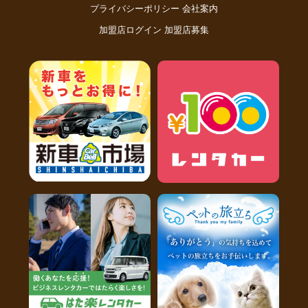
プライバシーポリシー
会社案内
加盟店ログイン
加盟店募集