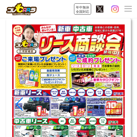
年中無休
全国対応