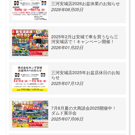
三河安城店2026お盆休業のお知らせ
2026年08月05日
2025年2月は安城で車を買うなら三
河安城店で！キャンペーン開催！
2026年01月22日
三河安城店2025年お盆店休日のお知
らせ
2025年07月13日
7月8月夏の大商談会2025開催中！
ダムド展示会
2025年07月06日