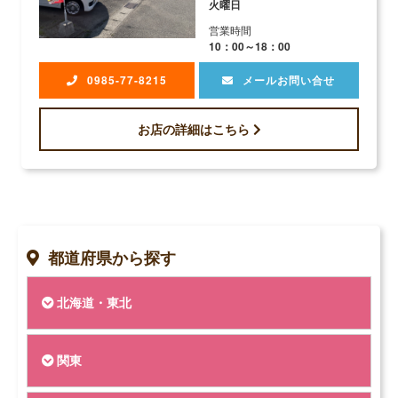
火曜日
営業時間
10：00～18：00
0985-77-8215
メールお問い合せ
お店の詳細はこちら
都道府県から探す
北海道・東北
関東