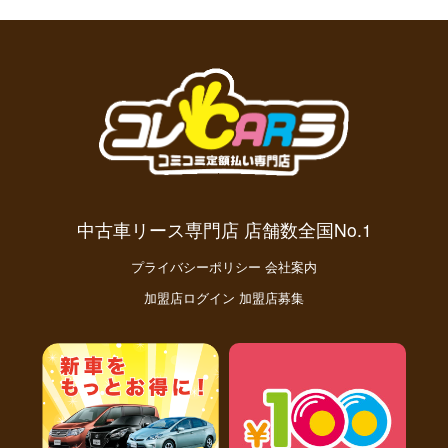
中古車リース専門店 店舗数全国No.1
プライバシーポリシー
会社案内
加盟店ログイン
加盟店募集