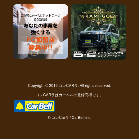
Copyright © 2019 コレCARラ. All rights reserved.
コレCARラはカーベルの登録商標です。
© コレCarラ / CarBell inc.